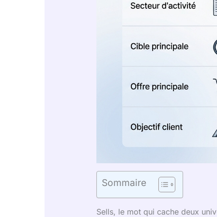
Sommaire
Sells, le mot qui cache deux uni