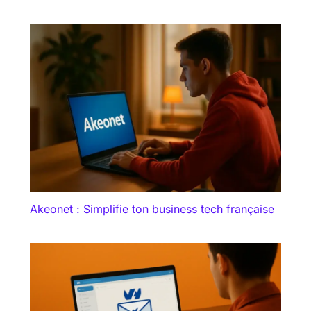
Akeonet : Simplifie ton business tech française