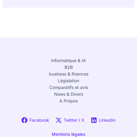
Informatique & IA
B2B
business & finances
Législation
Comparatifs et avis
News & Divers
A Propos
Facebook
Twitter / X
Linkedin
Mentions légales