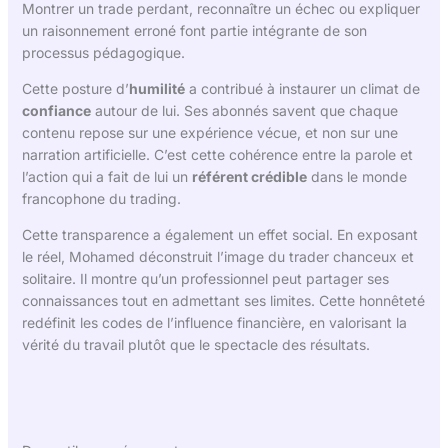
Montrer un trade perdant, reconnaître un échec ou expliquer
un raisonnement erroné font partie intégrante de son
processus pédagogique.
Cette posture d’
humilité
a contribué à instaurer un climat de
confiance
autour de lui. Ses abonnés savent que chaque
contenu repose sur une expérience vécue, et non sur une
narration artificielle. C’est cette cohérence entre la parole et
l’action qui a fait de lui un
référent crédible
dans le monde
francophone du trading.
Cette transparence a également un effet social. En exposant
le réel, Mohamed déconstruit l’image du trader chanceux et
solitaire. Il montre qu’un professionnel peut partager ses
connaissances tout en admettant ses limites. Cette honnêteté
redéfinit les codes de l’influence financière, en valorisant la
vérité du travail plutôt que le spectacle des résultats.