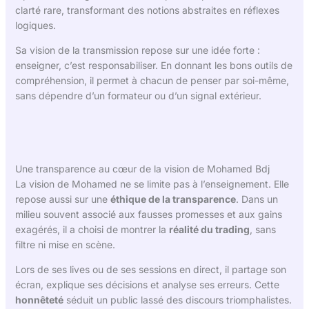
clarté rare, transformant des notions abstraites en réflexes
logiques.
Sa vision de la transmission repose sur une idée forte :
enseigner, c’est responsabiliser. En donnant les bons outils de
compréhension, il permet à chacun de penser par soi-même,
sans dépendre d’un formateur ou d’un signal extérieur.
Une transparence au cœur de la vision de Mohamed Bdj
La vision de Mohamed ne se limite pas à l’enseignement. Elle
repose aussi sur une
éthique de la transparence
. Dans un
milieu souvent associé aux fausses promesses et aux gains
exagérés, il a choisi de montrer la
réalité du trading
, sans
filtre ni mise en scène.
Lors de ses lives ou de ses sessions en direct, il partage son
écran, explique ses décisions et analyse ses erreurs. Cette
honnêteté
séduit un public lassé des discours triomphalistes.