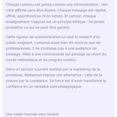
Chaque contenu est pensé comme une démonstration : rien
n’est affirmé sans être illustré. Chaque message est répété,
affiné, approfondi au fil du temps. Et surtout, chaque
enseignement s’appuie sur un principe éthique : ne jamais
promettre ce qui ne peut être garanti.
Cette rigueur de communication lui vaut le respect d’un
public exigeant, composé aussi bien de novices que de
professionnels. Il ne s’adresse pas à une audience de
passage. Mais à une communauté qui partage sa vision du
travail méthodique et du progrès continu.
Dans un secteur souvent dominé par le marketing de la
promesse. Mohamed impose une alternative : celle de la
preuve par la constance. Sa force est d’avoir transformé la
confiance en un véritable outil pédagogique.
Une vision tournée vers l’avenir