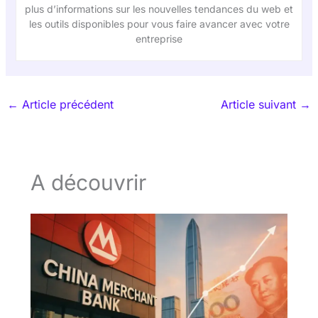
plus d’informations sur les nouvelles tendances du web et
les outils disponibles pour vous faire avancer avec votre
entreprise
←
Article précédent
Article suivant
→
A découvrir