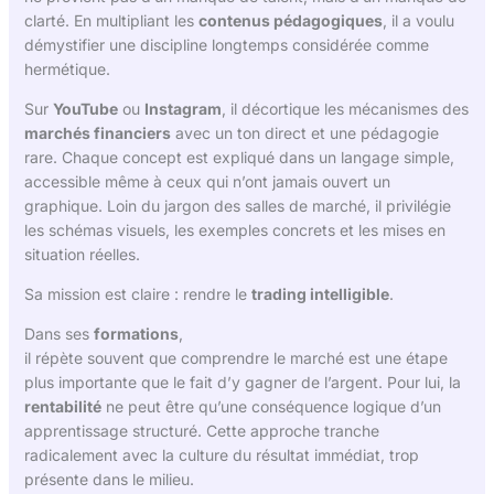
clarté. En multipliant les
contenus pédagogiques
, il a voulu
démystifier une discipline longtemps considérée comme
hermétique.
Sur
YouTube
ou
Instagram
, il décortique les mécanismes des
marchés financiers
avec un ton direct et une pédagogie
rare. Chaque concept est expliqué dans un langage simple,
accessible même à ceux qui n’ont jamais ouvert un
graphique. Loin du jargon des salles de marché, il privilégie
les schémas visuels, les exemples concrets et les mises en
situation réelles.
Sa mission est claire : rendre le
trading intelligible
.
Dans ses
formations
,
il répète souvent que comprendre le marché est une étape
plus importante que le fait d’y gagner de l’argent. Pour lui, la
rentabilité
ne peut être qu’une conséquence logique d’un
apprentissage structuré. Cette approche tranche
radicalement avec la culture du résultat immédiat, trop
présente dans le milieu.