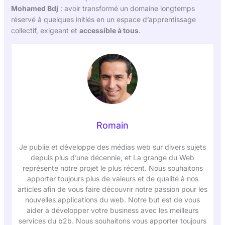
Mohamed Bdj
: avoir transformé un domaine longtemps
réservé à quelques initiés en un espace d’apprentissage
collectif, exigeant et
accessible à tous
.
Romain
Je publie et développe des médias web sur divers sujets
depuis plus d’une décennie, et La grange du Web
représente notre projet le plus récent. Nous souhaitons
apporter toujours plus de valeurs et de qualité à nos
articles afin de vous faire découvrir notre passion pour les
nouvelles applications du web. Notre but est de vous
aider à développer votre business avec les meilleurs
services du b2b. Nous souhaitons vous apporter toujours