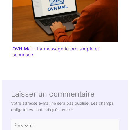
OVH Mail : La messagerie pro simple et
sécurisée
Laisser un commentaire
Votre adresse e-mail ne sera pas publiée.
Les champs
obligatoires sont indiqués avec
*
Écrivez
ici…