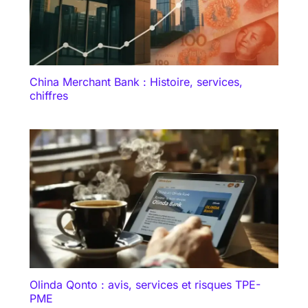
China Merchant Bank : Histoire, services,
chiffres
Olinda Qonto : avis, services et risques TPE-
PME