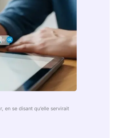
 en se disant qu’elle servirait