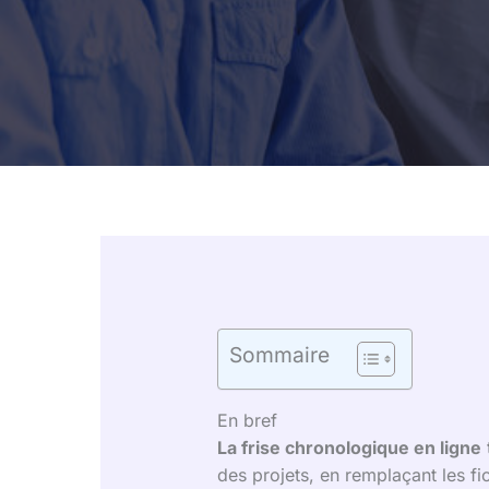
Sommaire
En bref
La frise chronologique en ligne
des projets, en remplaçant les fic