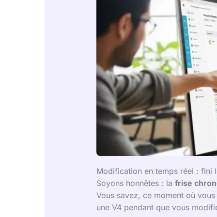
Modification en temps réel : fini 
Soyons honnêtes : la
frise chron
Vous savez, ce moment où vous o
une V4 pendant que vous modifie