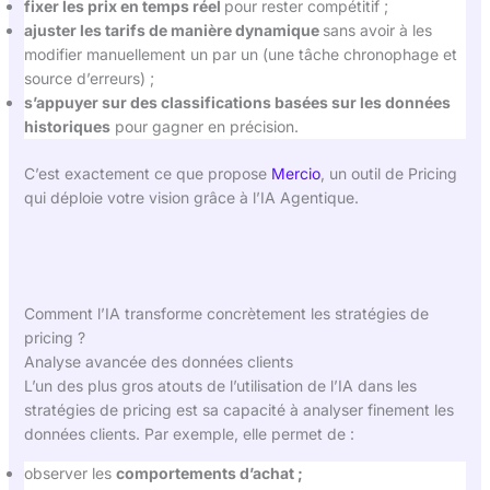
fixer les prix en temps réel
pour rester compétitif ;
ajuster les tarifs de manière dynamique
sans avoir à les
modifier manuellement un par un (une tâche chronophage et
source d’erreurs) ;
s’appuyer sur des classifications basées sur les données
historiques
pour gagner en précision.
C’est exactement ce que propose
Mercio
, un outil de Pricing
qui déploie votre vision grâce à l’IA Agentique.
Comment l’IA transforme concrètement les stratégies de
pricing ?
Analyse avancée des données clients
L’un des plus gros atouts de l’utilisation de l’IA dans les
stratégies de pricing est sa capacité à analyser finement les
données clients. Par exemple, elle permet de :
observer les
comportements d’achat ;