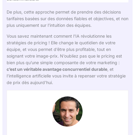
De plus, cette approche permet de prendre des décisions
tarifaires basées sur des données fiables et objectives, et non
plus uniquement sur l’intuition des équipes.
Vous savez maintenant comment l’IA révolutionne les
stratégies de pricing ! Elle change le quotidien de votre
équipe, et vous permet d’être plus profitable, tout en
soignant votre image-prix. N’oubliez pas que le pricing est
bien plus qu’une simple composante de votre marketing :
c’est un véritable avantage concurrentiel durable
, et
l’intelligence artificielle vous invite à repenser votre stratégie
de prix dès aujourd’hui.