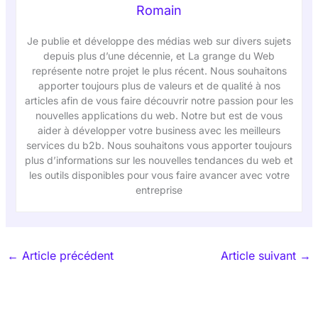
Romain
Je publie et développe des médias web sur divers sujets
depuis plus d’une décennie, et La grange du Web
représente notre projet le plus récent. Nous souhaitons
apporter toujours plus de valeurs et de qualité à nos
articles afin de vous faire découvrir notre passion pour les
nouvelles applications du web. Notre but est de vous
aider à développer votre business avec les meilleurs
services du b2b. Nous souhaitons vous apporter toujours
plus d’informations sur les nouvelles tendances du web et
les outils disponibles pour vous faire avancer avec votre
entreprise
←
Article précédent
Article suivant
→