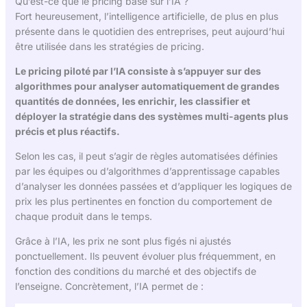
Qu’est-ce que le pricing basé sur l’IA ?
Fort heureusement, l’intelligence artificielle, de plus en plus
présente dans le quotidien des entreprises, peut aujourd’hui
être utilisée dans les stratégies de pricing.
Le pricing piloté par l’IA consiste à s’appuyer sur des
algorithmes pour analyser automatiquement de grandes
quantités de données, les enrichir, les classifier et
déployer la stratégie dans des systèmes multi-agents plus
précis et plus réactifs.
Selon les cas, il peut s’agir de règles automatisées définies
par les équipes ou d’algorithmes d’apprentissage capables
d’analyser les données passées et d’appliquer les logiques de
prix les plus pertinentes en fonction du comportement de
chaque produit dans le temps.
Grâce à l’IA, les prix ne sont plus figés ni ajustés
ponctuellement. Ils peuvent évoluer plus fréquemment, en
fonction des conditions du marché et des objectifs de
l’enseigne. Concrètement, l’IA permet de :