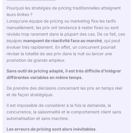
Pourquoi les stratégies de pricing traditionnelles atteignent
leurs limites ?
Lorsqu’une équipe de pricing ou marketing fixe les tarifs
manuellement, les prix ont tendance à rester fixes ou sont
révisés trop rarement dans la plupart des cas. De ce fait, ces
équipes
manquent de réactivité face au marché
, qui peut
évoluer très rapidement. En effet, un concurrent pourrait
réviser la totalité de ses prix dans la nuit ou lancer une
promotion de grande ampleur.
Sans outil de pricing adapté, il est très difficile d’intégrer
différentes variables en même temps
.
De prendre des décisions concernant les prix en temps réel
et de façon stratégique.
Il est impossible de considérer à la fois la demande, la
concurrence, la saisonnalité et le comportement client sans
automatisation et sans machine.
Les erreurs de pricing sont alors inévitables
.