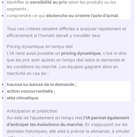
identifier la
sensibilité au prix
selon les produits ou les
segments ;
comprendre ce qui
déclenche ou oriente l’acte d’achat.
Tous ces critères seraient difficiles à analyser rapidement et
efficacement si l’humain devait y travailler seul.
Pricing dynamique en temps réel
L’IA rend aussi possible un
pricing dynamique
, c’est-à-dire
que les prix sont ajustés en temps réel selon la demande et
les conditions du marché. Les équipes gagnent alors en
réactivité en cas de :
hausse ou baisse de la demande ;
action concurrentielle ;
aléa climatique
.
Anticipation et prédiction
Au-delà de l’ajustement en temps réel,
l’IA permet également
d’anticiper les évolutions du marché.
En s’appuyant sur les
données historiques, elle aide à prévoir la demande, à simuler