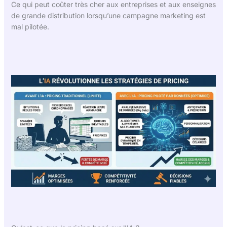
Ce qui peut coûter très cher aux entreprises et aux enseignes
de grande distribution lorsqu’une campagne marketing est
mal pilotée.