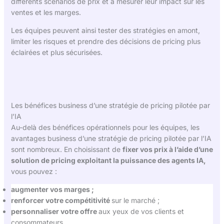
différents scénarios de prix et à mesurer leur impact sur les
ventes et les marges.
Les équipes peuvent ainsi tester des stratégies en amont,
limiter les risques et prendre des décisions de pricing plus
éclairées et plus sécurisées.
Les bénéfices business d’une stratégie de pricing pilotée par
l’IA
Au-delà des bénéfices opérationnels pour les équipes, les
avantages business d’une stratégie de pricing pilotée par l’IA
sont nombreux. En choisissant de
fixer vos prix à l’aide d’une
solution de pricing exploitant la puissance des agents IA,
vous pouvez :
augmenter vos marges ;
renforcer votre compétitivité
sur le marché ;
personnaliser votre offre
aux yeux de vos clients et
consommateurs.