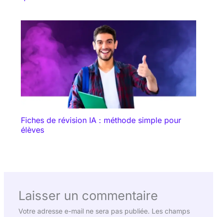
Fiches de révision IA : méthode simple pour
élèves
Laisser un commentaire
Votre adresse e-mail ne sera pas publiée.
Les champs