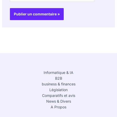
Informatique & IA
B2B
business & finances
Législation
Comparatifs et avis
News & Divers
A Propos