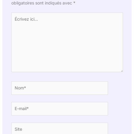
obligatoires sont indiqués avec
*
Écrivez
ici…
Nom*
E-
mail*
Site