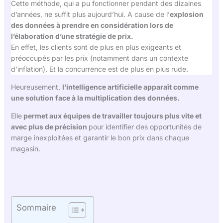
Cette méthode, qui a pu fonctionner pendant des dizaines
d’années, ne suffit plus aujourd’hui. A cause de l’
explosion
des données à prendre en considération lors de
l’élaboration d’une stratégie de prix.
En effet, les clients sont de plus en plus exigeants et
préoccupés par les prix (notamment dans un contexte
d’inflation). Et la concurrence est de plus en plus rude.
Heureusement,
l’intelligence artificielle apparaît comme
une solution face à la multiplication des données.
Elle
permet aux équipes de travailler toujours plus vite et
avec plus de précision
pour identifier des opportunités de
marge inexploitées et garantir le bon prix dans chaque
magasin.
Sommaire