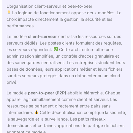
L’organisation client-serveur et peer-to-peer
La logique de fonctionnement oppose deux modèles. Le
choix impacte directement la gestion, la sécurité et les
performances.
Le modèle
client-serveur
centralise les ressources sur des
serveurs dédiés. Les postes clients formulent des requêtes,
les serveurs répondent.
Cette architecture offre une
administration simplifiée, un contrôle d’accès granulaire et
des sauvegardes centralisées. Les entreprises stockent leurs
bases de données, leurs applications métier et leurs fichiers
sur des serveurs protégés dans un datacenter ou un cloud
privé.
Le modèle
peer-to-peer (P2P)
abolit la hiérarchie. Chaque
appareil agit simultanément comme client et serveur. Les
ressources se partagent directement entre pairs sans
intermédiaire.
Cette décentralisation complique la sécurité,
la sauvegarde et la surveillance. Les petits réseaux
domestiques et certaines applications de partage de fichiers
adoptent ce modèle.