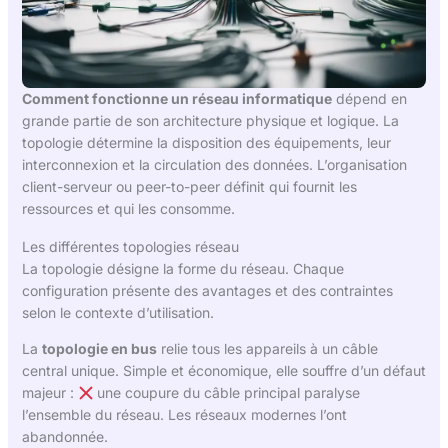
Comment fonctionne un réseau informatique
dépend en
grande partie de son architecture physique et logique. La
topologie détermine la disposition des équipements, leur
interconnexion et la circulation des données. L’organisation
client-serveur ou peer-to-peer définit qui fournit les
ressources et qui les consomme.
Les différentes topologies réseau
La topologie désigne la forme du réseau. Chaque
configuration présente des avantages et des contraintes
selon le contexte d’utilisation.
La
topologie en bus
relie tous les appareils à un câble
central unique. Simple et économique, elle souffre d’un défaut
majeur :
une coupure du câble principal paralyse
l’ensemble du réseau. Les réseaux modernes l’ont
abandonnée.