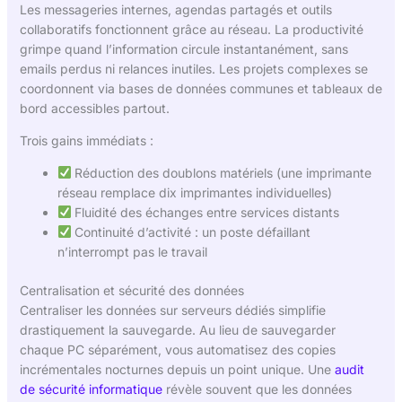
Les messageries internes, agendas partagés et outils
collaboratifs fonctionnent grâce au réseau. La productivité
grimpe quand l’information circule instantanément, sans
emails perdus ni relances inutiles. Les projets complexes se
coordonnent via bases de données communes et tableaux de
bord accessibles partout.
Trois gains immédiats :
Réduction des doublons matériels (une imprimante
réseau remplace dix imprimantes individuelles)
Fluidité des échanges entre services distants
Continuité d’activité : un poste défaillant
n’interrompt pas le travail
Centralisation et sécurité des données
Centraliser les données sur serveurs dédiés simplifie
drastiquement la sauvegarde. Au lieu de sauvegarder
chaque PC séparément, vous automatisez des copies
incrémentales nocturnes depuis un point unique. Une
audit
de sécurité informatique
révèle souvent que les données