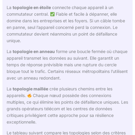
La
topologie en étoile
connecte chaque appareil à un
commutateur central.
Fiable et facile à dépanner, elle
domine dans les entreprises et les foyers. Si un câble tombe
en panne, seul l’appareil concerné perd la connexion. Le
commutateur devient néanmoins un point de défaillance
unique.
La
topologie en anneau
forme une boucle fermée où chaque
appareil transmet les données au suivant. Elle garantit un
temps de réponse prévisible mais une rupture du cercle
bloque tout le trafic. Certains réseaux métropolitains l’utilisent
avec un anneau redondant.
La
topologie maillée
crée plusieurs chemins entre les
appareils.
Chaque nœud possède des connexions
multiples, ce qui élimine les points de défaillance uniques. Les
grands opérateurs télécom et les centres de données
critiques privilégient cette approche pour sa résilience
exceptionnelle.
Le tableau suivant compare les topologies selon des critères