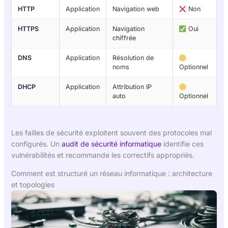
HTTP
Application
Navigation web
Non
HTTPS
Application
Navigation
Oui
chiffrée
DNS
Application
Résolution de
noms
Optionnel
DHCP
Application
Attribution IP
auto
Optionnel
Les failles de sécurité exploitent souvent des protocoles mal
configurés. Un
audit de sécurité informatique
identifie ces
vulnérabilités et recommande les correctifs appropriés.
Comment est structuré un réseau informatique : architecture
et topologies