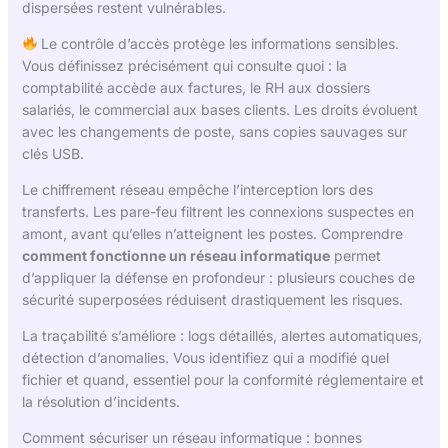
dispersées restent vulnérables.
Le contrôle d’accès protège les informations sensibles.
Vous définissez précisément qui consulte quoi : la
comptabilité accède aux factures, le RH aux dossiers
salariés, le commercial aux bases clients. Les droits évoluent
avec les changements de poste, sans copies sauvages sur
clés USB.
Le chiffrement réseau empêche l’interception lors des
transferts. Les pare-feu filtrent les connexions suspectes en
amont, avant qu’elles n’atteignent les postes. Comprendre
comment fonctionne un réseau informatique
permet
d’appliquer la défense en profondeur : plusieurs couches de
sécurité superposées réduisent drastiquement les risques.
La traçabilité s’améliore : logs détaillés, alertes automatiques,
détection d’anomalies. Vous identifiez qui a modifié quel
fichier et quand, essentiel pour la conformité réglementaire et
la résolution d’incidents.
Comment sécuriser un réseau informatique : bonnes