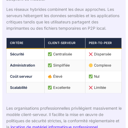
Les réseaux hybrides combinent les deux approches. Les
serveurs hébergent les données sensibles et les applications
critiques tandis que les utilisateurs partagent des
imprimantes ou des fichiers temporaires en P2P local.
CRITÈRE
CLIENT-SERVEUR
PEER-TO-PEER
Sécurité
Centralisée
Dispersée
Administration
Simplifiée
Complexe
Coût serveur
Élevé
Nul
Scalabilité
Excellente
Limitée
Les organisations professionnelles privilégient massivement le
modèle client-serveur. Il facilite la mise en œuvre de
politiques de sécurité strictes, la conformité réglementaire et
la
location de matériel informatique professionnel