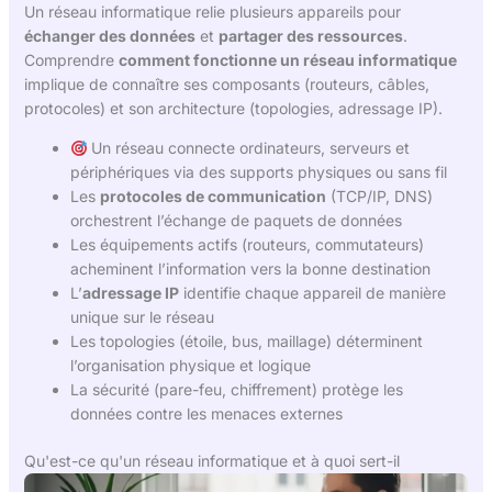
Un réseau informatique relie plusieurs appareils pour
échanger des données
et
partager des ressources
.
Comprendre
comment fonctionne un réseau informatique
implique de connaître ses composants (routeurs, câbles,
protocoles) et son architecture (topologies, adressage IP).
Un réseau connecte ordinateurs, serveurs et
périphériques via des supports physiques ou sans fil
Les
protocoles de communication
(TCP/IP, DNS)
orchestrent l’échange de paquets de données
Les équipements actifs (routeurs, commutateurs)
acheminent l’information vers la bonne destination
L’
adressage IP
identifie chaque appareil de manière
unique sur le réseau
Les topologies (étoile, bus, maillage) déterminent
l’organisation physique et logique
La sécurité (pare-feu, chiffrement) protège les
données contre les menaces externes
Qu'est-ce qu'un réseau informatique et à quoi sert-il