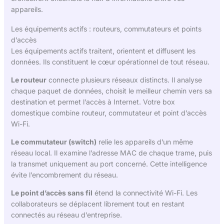
appareils.
Les équipements actifs : routeurs, commutateurs et points
d’accès
Les équipements actifs traitent, orientent et diffusent les
données. Ils constituent le cœur opérationnel de tout réseau.
Le routeur
connecte plusieurs réseaux distincts. Il analyse
chaque paquet de données, choisit le meilleur chemin vers sa
destination et permet l’accès à Internet. Votre box
domestique combine routeur, commutateur et point d’accès
Wi-Fi.
Le commutateur (switch)
relie les appareils d’un même
réseau local. Il examine l’adresse MAC de chaque trame, puis
la transmet uniquement au port concerné. Cette intelligence
évite l’encombrement du réseau.
Le point d’accès sans fil
étend la connectivité Wi-Fi. Les
collaborateurs se déplacent librement tout en restant
connectés au réseau d’entreprise.