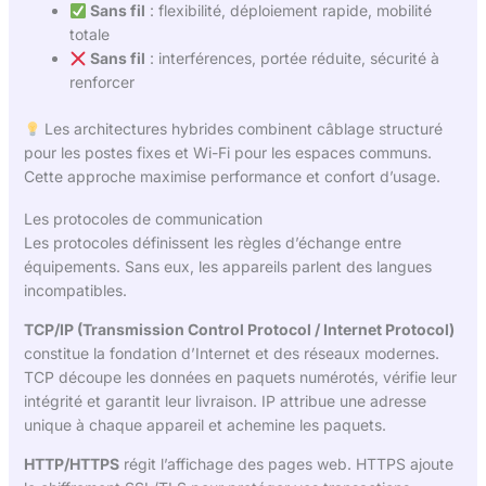
Sans fil
: flexibilité, déploiement rapide, mobilité
totale
Sans fil
: interférences, portée réduite, sécurité à
renforcer
Les architectures hybrides combinent câblage structuré
pour les postes fixes et Wi-Fi pour les espaces communs.
Cette approche maximise performance et confort d’usage.
Les protocoles de communication
Les protocoles définissent les règles d’échange entre
équipements. Sans eux, les appareils parlent des langues
incompatibles.
TCP/IP (Transmission Control Protocol / Internet Protocol)
constitue la fondation d’Internet et des réseaux modernes.
TCP découpe les données en paquets numérotés, vérifie leur
intégrité et garantit leur livraison. IP attribue une adresse
unique à chaque appareil et achemine les paquets.
HTTP/HTTPS
régit l’affichage des pages web. HTTPS ajoute