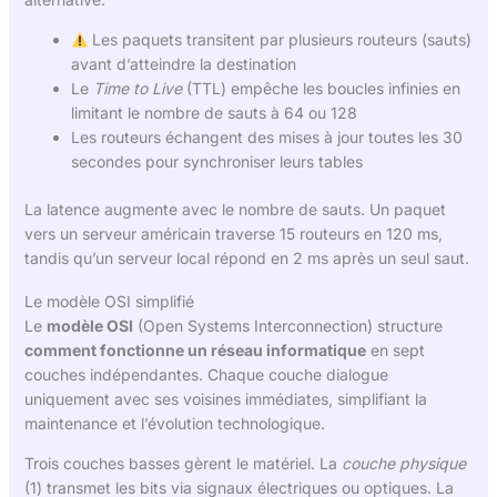
Les paquets transitent par plusieurs routeurs (sauts)
avant d’atteindre la destination
Le
Time to Live
(TTL) empêche les boucles infinies en
limitant le nombre de sauts à 64 ou 128
Les routeurs échangent des mises à jour toutes les 30
secondes pour synchroniser leurs tables
La latence augmente avec le nombre de sauts. Un paquet
vers un serveur américain traverse 15 routeurs en 120 ms,
tandis qu’un serveur local répond en 2 ms après un seul saut.
Le modèle OSI simplifié
Le
modèle OSI
(Open Systems Interconnection) structure
comment fonctionne un réseau informatique
en sept
couches indépendantes. Chaque couche dialogue
uniquement avec ses voisines immédiates, simplifiant la
maintenance et l’évolution technologique.
Trois couches basses gèrent le matériel. La
couche physique
(1) transmet les bits via signaux électriques ou optiques. La