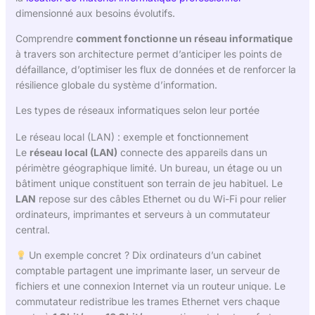
dimensionné aux besoins évolutifs.
Comprendre
comment fonctionne un réseau informatique
à travers son architecture permet d’anticiper les points de
défaillance, d’optimiser les flux de données et de renforcer la
résilience globale du système d’information.
Les types de réseaux informatiques selon leur portée
Le réseau local (LAN) : exemple et fonctionnement
Le
réseau local (LAN)
connecte des appareils dans un
périmètre géographique limité. Un bureau, un étage ou un
bâtiment unique constituent son terrain de jeu habituel. Le
LAN
repose sur des câbles Ethernet ou du Wi-Fi pour relier
ordinateurs, imprimantes et serveurs à un commutateur
central.
Un exemple concret ? Dix ordinateurs d’un cabinet
comptable partagent une imprimante laser, un serveur de
fichiers et une connexion Internet via un routeur unique. Le
commutateur redistribue les trames Ethernet vers chaque