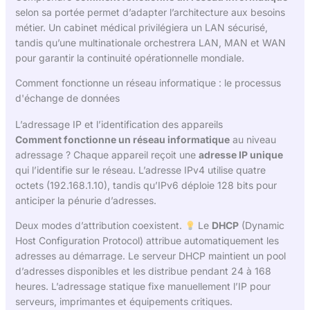
selon sa portée permet d’adapter l’architecture aux besoins
métier. Un cabinet médical privilégiera un LAN sécurisé,
tandis qu’une multinationale orchestrera LAN, MAN et WAN
pour garantir la continuité opérationnelle mondiale.
Comment fonctionne un réseau informatique : le processus
d'échange de données
L’adressage IP et l’identification des appareils
Comment fonctionne un réseau informatique
au niveau
adressage ? Chaque appareil reçoit une
adresse IP unique
qui l’identifie sur le réseau. L’adresse IPv4 utilise quatre
octets (192.168.1.10), tandis qu’IPv6 déploie 128 bits pour
anticiper la pénurie d’adresses.
Deux modes d’attribution coexistent.
Le
DHCP
(Dynamic
Host Configuration Protocol) attribue automatiquement les
adresses au démarrage. Le serveur DHCP maintient un pool
d’adresses disponibles et les distribue pendant 24 à 168
heures. L’adressage statique fixe manuellement l’IP pour
serveurs, imprimantes et équipements critiques.