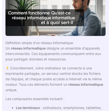
Définition simple d’un réseau informatique
Un
réseau informatique
désigne un ensemble d’appareils
interconnectés. Ces équipements communiquent entre eux
pour partager données et ressources.
Concrètement, votre ordinateur se connecte à une
imprimante partagée, un serveur central stocke les fichiers
de l’équipe, et chaque poste accède à Internet via le même
routeur. Tous ces éléments forment un
réseau informatique
unique.
Les composants essentiels incluent :
Les terminaux
: ordinateurs, smartphones, tablettes,