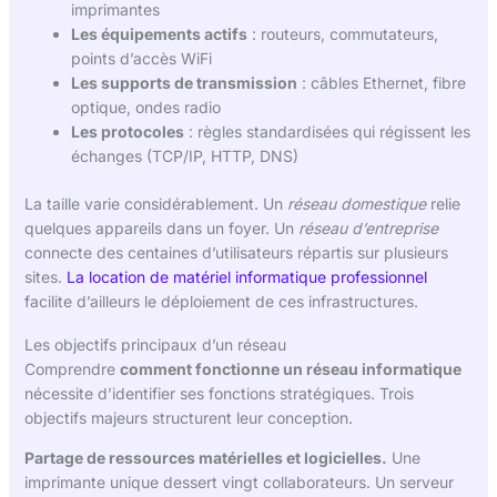
imprimantes
Les équipements actifs
: routeurs, commutateurs,
points d’accès WiFi
Les supports de transmission
: câbles Ethernet, fibre
optique, ondes radio
Les protocoles
: règles standardisées qui régissent les
échanges (TCP/IP, HTTP, DNS)
La taille varie considérablement. Un
réseau domestique
relie
quelques appareils dans un foyer. Un
réseau d’entreprise
connecte des centaines d’utilisateurs répartis sur plusieurs
sites.
La location de matériel informatique professionnel
facilite d’ailleurs le déploiement de ces infrastructures.
Les objectifs principaux d’un réseau
Comprendre
comment fonctionne un réseau informatique
nécessite d’identifier ses fonctions stratégiques. Trois
objectifs majeurs structurent leur conception.
Partage de ressources matérielles et logicielles.
Une
imprimante unique dessert vingt collaborateurs. Un serveur