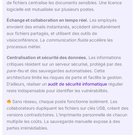
de fichiers centralise les documents sensibles. Une licence
logicielle est mutualisée sur plusieurs postes.
Échange et collaboration en temps réel.
Les employés
envoient des emails instantanés, accèdent simultanément
aux fichiers partagés, et utilisent des outils de
visioconférence. La
communication fluide
accélère les
processus métier.
Centralisation et sécurité des données.
Les informations
critiques résident sur un serveur sécurisé, protégé par des
pare-feu
et des sauvegardes automatisées. Cette
architecture limite les risques de perte et facilite la gestion.
D’ailleurs, réaliser un
audit de sécurité informatique
régulier
reste indispensable pour identifier les vulnérabilités.
Sans réseau, chaque poste fonctionne isolément. Les
collaborateurs dupliquent les fichiers sur clés USB, créant des
versions contradictoires. L’imprimante personnelle de chacun
multiplie les coûts. La sauvegarde manuelle expose à des
pertes irrémédiables.