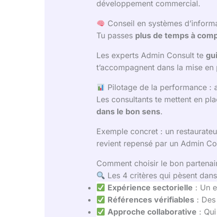
développement commercial.
Conseil en systèmes d’informati
Tu passes
plus de temps à compr
Les experts Admin Consult te
gui
t’accompagnent dans la mise en 
Pilotage de la performance : ar
Les consultants te mettent en pla
dans le bon sens
.
Exemple concret : un restaurateu
revient repensé par un Admin Co
Comment choisir le bon partenai
Les 4 critères qui pèsent dans
Expérience sectorielle
: Un e
Références vérifiables
: Des
Approche collaborative
: Qui