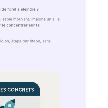
de forêt à éteindre ?
du sable mouvant. Imagine un allié
 te concentrer sur ta
idien, étape par étape, sans