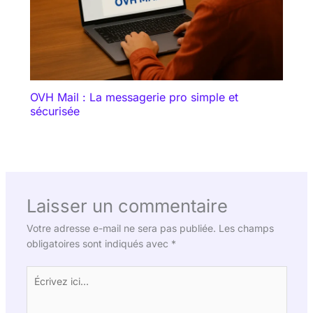
OVH Mail : La messagerie pro simple et
sécurisée
Laisser un commentaire
Votre adresse e-mail ne sera pas publiée.
Les champs
obligatoires sont indiqués avec
*
Écrivez
ici…