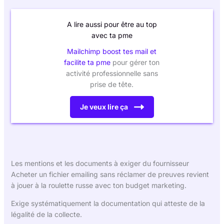
A lire aussi pour être au top
avec ta pme
Mailchimp boost tes mail et
facilite ta pme
pour gérer ton
activité professionnelle sans
prise de tête.
Je veux lire ça
Les mentions et les documents à exiger du fournisseur
Acheter un fichier emailing sans réclamer de preuves revient
à jouer à la roulette russe avec ton budget marketing.
Exige systématiquement la documentation qui atteste de la
légalité de la collecte.