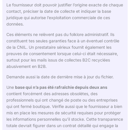
Le fournisseur doit pouvoir justifier l’origine exacte de chaque
contact, préciser la date de collecte et indiquer la base
juridique qui autorise l’exploitation commerciale de ces
données.
Ces éléments ne relèvent pas du folklore administratif. Ils
constituent tes seules garanties face à un éventuel contrôle
de la CNIL. Un prestataire sérieux fournit également les
preuves de consentement lorsque celui-ci était nécessaire,
surtout pour les mails issus de collectes B2C recyclées
abusivement en B2B.
Demande aussi la date de dernière mise à jour du fichier.
Une
base qui n’a pas été rafraîchie depuis deux ans
contient forcément des adresses obsolètes, des
professionnels qui ont changé de poste ou des entreprises
qui ont fermé boutique. Vérifie aussi que le fournisseur a bien
mis en place les mesures de sécurité requises pour protéger
les informations personnelles qu’il stocke. Cette transparence
totale devrait figurer dans un contrat détaillé qui engage la