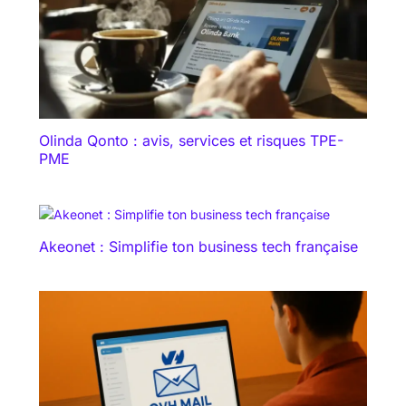
Olinda Qonto : avis, services et risques TPE-
PME
Akeonet : Simplifie ton business tech française