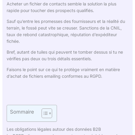
Acheter un fichier de contacts semble la solution la plus
rapide pour toucher des prospects qualifiés.
Sauf qu’entre les promesses des fournisseurs et la réalité du
terrain, le fossé peut vite se creuser. Sanctions de la CNIL,
taux de rebond catastrophique, réputation d’expéditeur
fichée.
Bref, autant de tuiles qui peuvent te tomber dessus si tu ne
vérifies pas deux ou trois détails essentiels.
Faisons le point sur ce qui te protège vraiment en matière
d’achat de fichiers emailing conformes au RGPD.
Sommaire
Les obligations légales autour des données B2B