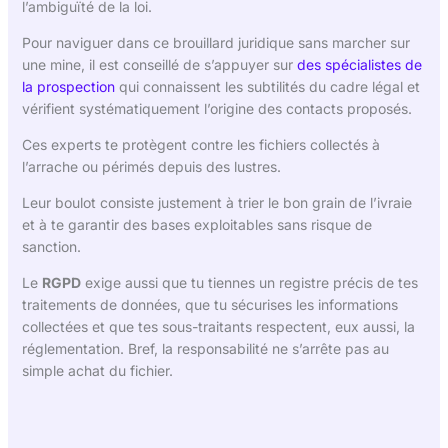
l’ambiguïté de la loi.
Pour naviguer dans ce brouillard juridique sans marcher sur
une mine, il est conseillé de s’appuyer sur
des spécialistes de
la prospection
qui connaissent les subtilités du cadre légal et
vérifient systématiquement l’origine des contacts proposés.
Ces experts te protègent contre les fichiers collectés à
l’arrache ou périmés depuis des lustres.
Leur boulot consiste justement à trier le bon grain de l’ivraie
et à te garantir des bases exploitables sans risque de
sanction.
Le
RGPD
exige aussi que tu tiennes un registre précis de tes
traitements de données, que tu sécurises les informations
collectées et que tes sous-traitants respectent, eux aussi, la
réglementation. Bref, la responsabilité ne s’arrête pas au
simple achat du fichier.