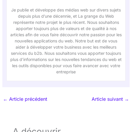
Je publie et développe des médias web sur divers sujets
depuis plus d’une décennie, et La grange du Web
représente notre projet le plus récent. Nous souhaitons
apporter toujours plus de valeurs et de qualité à nos
articles afin de vous faire découvrir notre passion pour les
nouvelles applications du web. Notre but est de vous
aider à développer votre business avec les meilleurs
services du b2b. Nous souhaitons vous apporter toujours
plus d’informations sur les nouvelles tendances du web et
les outils disponibles pour vous faire avancer avec votre
entreprise
←
Article précédent
Article suivant
→
A découvrir