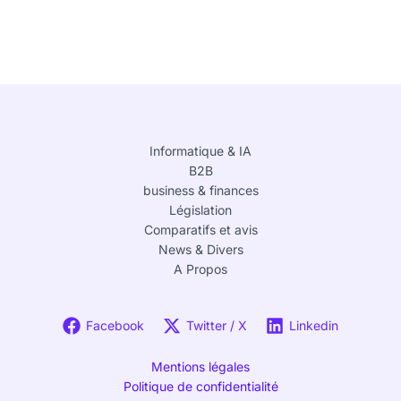
Informatique & IA
B2B
business & finances
Législation
Comparatifs et avis
News & Divers
A Propos
Facebook
Twitter / X
Linkedin
Mentions légales
Politique de confidentialité