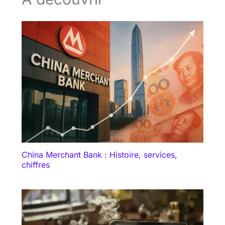
China Merchant Bank : Histoire, services,
chiffres