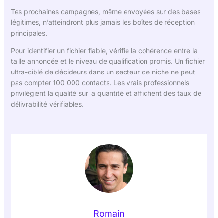
Tes prochaines campagnes, même envoyées sur des bases
légitimes, n’atteindront plus jamais les boîtes de réception
principales.
Pour identifier un fichier fiable, vérifie la cohérence entre la
taille annoncée et le niveau de qualification promis. Un fichier
ultra-ciblé de décideurs dans un secteur de niche ne peut
pas compter 100 000 contacts. Les vrais professionnels
privilégient la qualité sur la quantité et affichent des taux de
délivrabilité vérifiables.
Romain